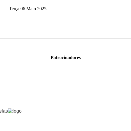
Terça 06 Maio 2025
Patrocinadores