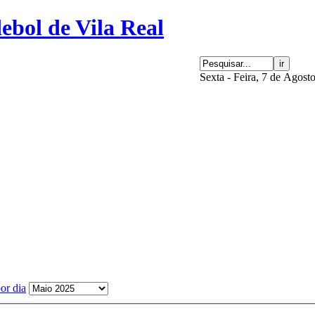
Sexta - Feira, 7 de Agost