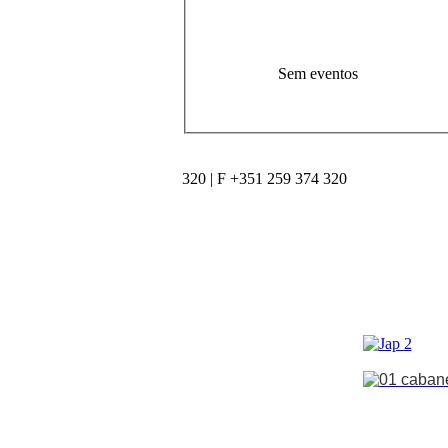
Sem eventos
320 | F +351 259 374 320