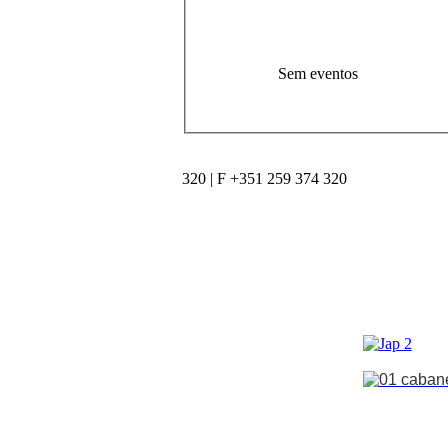
Sem eventos
320 | F +351 259 374 320