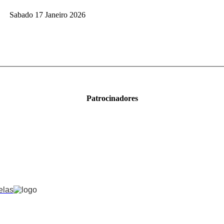
Sabado 17 Janeiro 2026
Patrocinadores