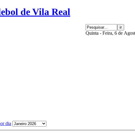
Quinta - Feira, 6 de Agos