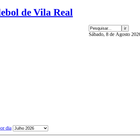
Sábado, 8 de Agosto 202