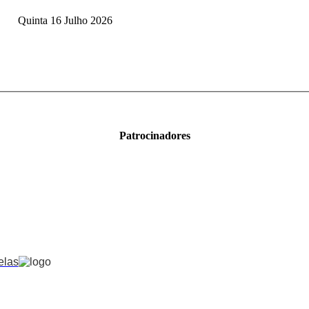
Quinta 16 Julho 2026
Patrocinadores