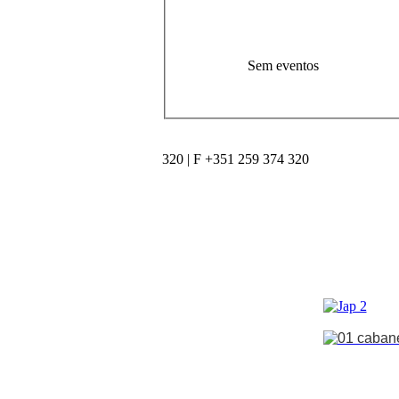
Sem eventos
320 | F +351 259 374 320