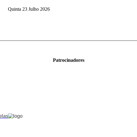
Quinta 23 Julho 2026
Patrocinadores