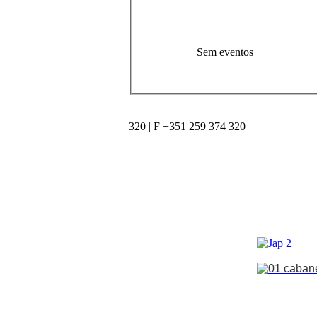
Sem eventos
320 | F +351 259 374 320