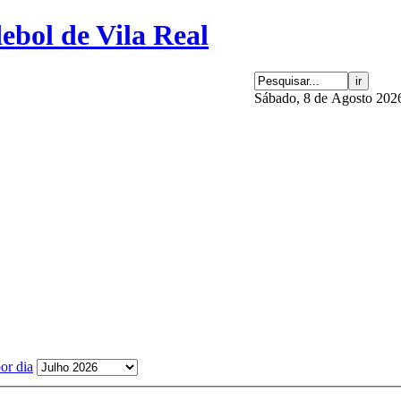
Sábado, 8 de Agosto 202