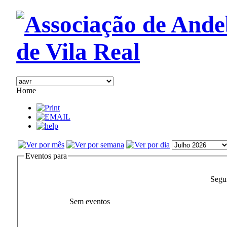
Home
Eventos para
Segu
Sem eventos