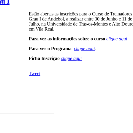
u I
Estão abertas as inscrições para o Curso de Treinadores
Grau I de Andebol, a realizar entre 30 de Junho e 11 de
Julho, na Universidade de Trás-os-Montes e Alto Douro
em Vila Real.
Para ver as informações sobre o curso
clique aqui
Para ver o Programa
clique aqui
.
Ficha Inscrição
clique aqui
Tweet